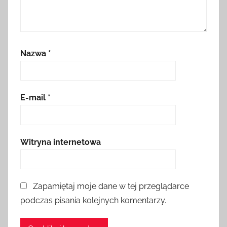
Nazwa
*
E-mail
*
Witryna internetowa
Zapamiętaj moje dane w tej przeglądarce
podczas pisania kolejnych komentarzy.