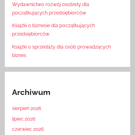
Wydawnictwo rozwój osobisty dla
początkujących przedsiębiorców
Książki o biznesie dla początkujących
przedsiębiorców
Książki o sprzedaży dla osób prowadzących
biznes
Archiwum
sierpień 2026
lipiec 2026
czerwiec 2026