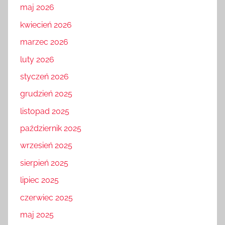
maj 2026
kwiecień 2026
marzec 2026
luty 2026
styczeń 2026
grudzień 2025
listopad 2025
październik 2025
wrzesień 2025
sierpień 2025
lipiec 2025
czerwiec 2025
maj 2025