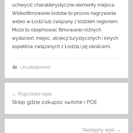
uchwycić charakterystyczne elementy miejsca.
Wideofilmowanie łódzkie to proces nagrywania
wideo w Łodzi lub związany z łódzkim regionem.
Może to obejmować filmowanie różnych
wydarzeń, miejsc, atrakcji turystycznych i innych
aspektów związanych z Łodzią i jej okolicami.
Uncategorized
Nawigacja
Poprzedni wpis
wpisu
Sklep gdzie zakupisz switche i POE
Następny wpis