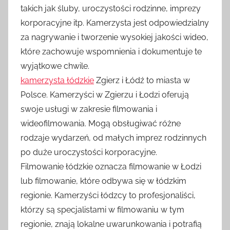
takich jak śluby, uroczystości rodzinne, imprezy
korporacyjne itp. Kamerzysta jest odpowiedzialny
za nagrywanie i tworzenie wysokiej jakości wideo,
które zachowuje wspomnienia i dokumentuje te
wyjątkowe chwile.
kamerzysta łódzkie
Zgierz i Łódź to miasta w
Polsce. Kamerzyści w Zgierzu i Łodzi oferują
swoje usługi w zakresie filmowania i
wideofilmowania. Mogą obsługiwać różne
rodzaje wydarzeń, od małych imprez rodzinnych
po duże uroczystości korporacyjne.
Filmowanie łódzkie oznacza filmowanie w Łodzi
lub filmowanie, które odbywa się w łódzkim
regionie. Kamerzyści łódzcy to profesjonaliści,
którzy są specjalistami w filmowaniu w tym
regionie, znają lokalne uwarunkowania i potrafią