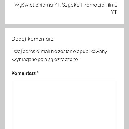
Wyświetlenia na YT. Szybka Promocja filmu
YT.
Dodaj komentarz
Twój adres e-mail nie zostanie opublikowany.
Wymagane pola są oznaczone
*
Komentarz
*