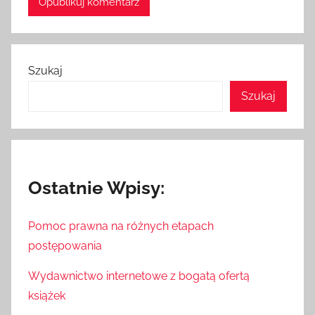
Szukaj
Szukaj
Ostatnie Wpisy:
Pomoc prawna na różnych etapach
postępowania
Wydawnictwo internetowe z bogatą ofertą
książek