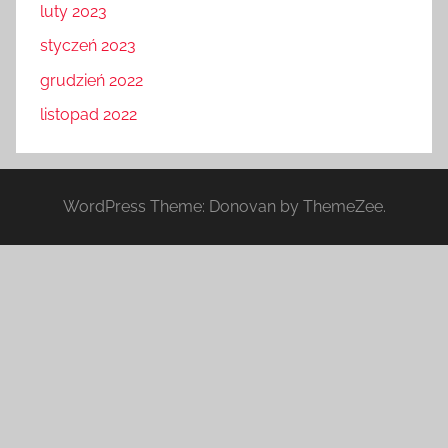
luty 2023
styczeń 2023
grudzień 2022
listopad 2022
WordPress Theme: Donovan by ThemeZee.