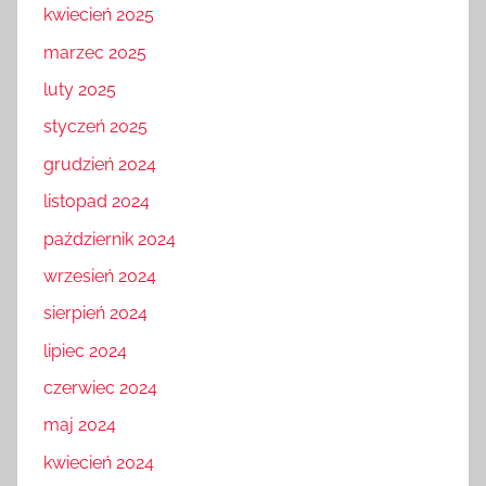
kwiecień 2025
marzec 2025
luty 2025
styczeń 2025
grudzień 2024
listopad 2024
październik 2024
wrzesień 2024
sierpień 2024
lipiec 2024
czerwiec 2024
maj 2024
kwiecień 2024