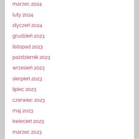
marzec 2024
luty 2024
styczeń 2024
grudzień 2023
listopad 2023
październik 2023
wrzesień 2023
sierpień 2023
lipiec 2023
czerwiec 2023
maj 2023
kwiecień 2023
marzec 2023