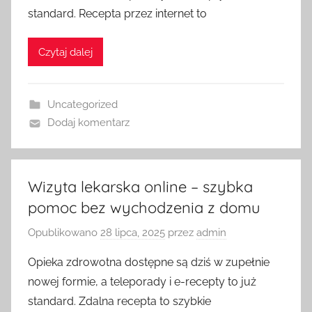
standard. Recepta przez internet to
Czytaj dalej
Uncategorized
Dodaj komentarz
Wizyta lekarska online – szybka
pomoc bez wychodzenia z domu
Opublikowano
28 lipca, 2025
przez
admin
Opieka zdrowotna dostępne są dziś w zupełnie
nowej formie, a teleporady i e-recepty to już
standard. Zdalna recepta to szybkie