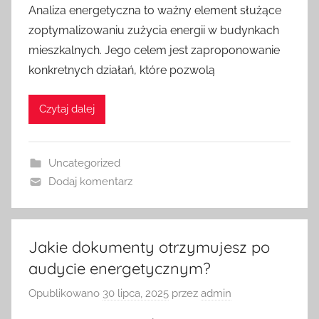
Analiza energetyczna to ważny element służące
zoptymalizowaniu zużycia energii w budynkach
mieszkalnych. Jego celem jest zaproponowanie
konkretnych działań, które pozwolą
Czytaj dalej
Uncategorized
Dodaj komentarz
Jakie dokumenty otrzymujesz po
audycie energetycznym?
Opublikowano
30 lipca, 2025
przez
admin