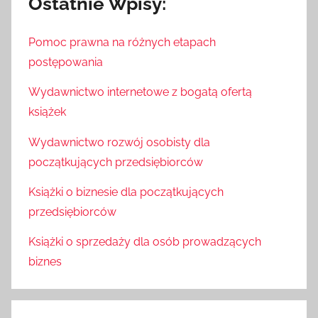
Ostatnie Wpisy:
Pomoc prawna na różnych etapach
postępowania
Wydawnictwo internetowe z bogatą ofertą
książek
Wydawnictwo rozwój osobisty dla
początkujących przedsiębiorców
Książki o biznesie dla początkujących
przedsiębiorców
Książki o sprzedaży dla osób prowadzących
biznes