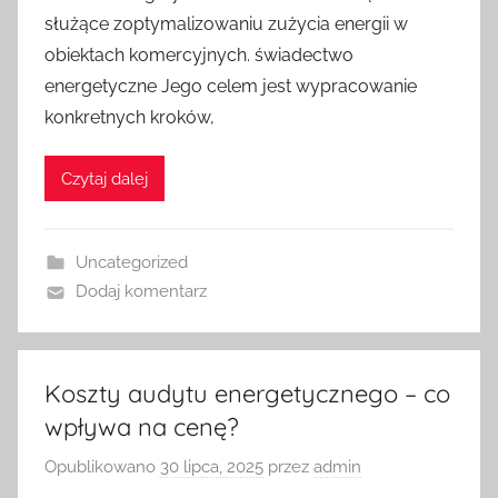
służące zoptymalizowaniu zużycia energii w
obiektach komercyjnych. świadectwo
energetyczne Jego celem jest wypracowanie
konkretnych kroków,
Czytaj dalej
Uncategorized
Dodaj komentarz
Koszty audytu energetycznego – co
wpływa na cenę?
Opublikowano
30 lipca, 2025
przez
admin