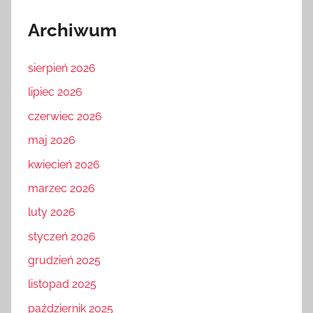
Archiwum
sierpień 2026
lipiec 2026
czerwiec 2026
maj 2026
kwiecień 2026
marzec 2026
luty 2026
styczeń 2026
grudzień 2025
listopad 2025
październik 2025