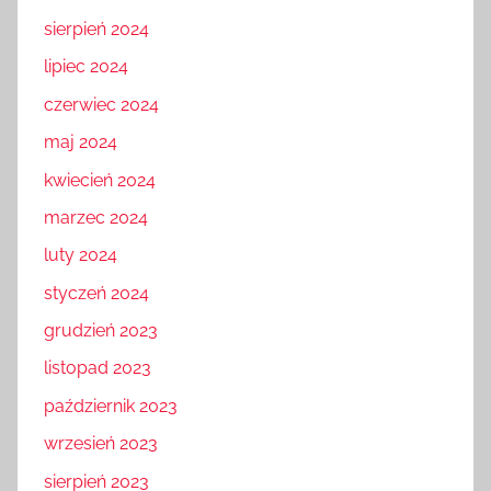
sierpień 2024
lipiec 2024
czerwiec 2024
maj 2024
kwiecień 2024
marzec 2024
luty 2024
styczeń 2024
grudzień 2023
listopad 2023
październik 2023
wrzesień 2023
sierpień 2023