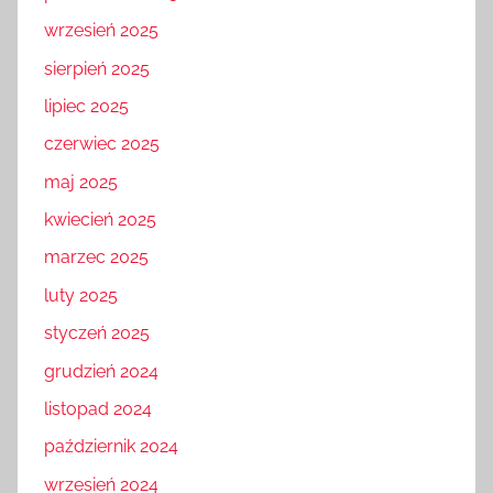
wrzesień 2025
sierpień 2025
lipiec 2025
czerwiec 2025
maj 2025
kwiecień 2025
marzec 2025
luty 2025
styczeń 2025
grudzień 2024
listopad 2024
październik 2024
wrzesień 2024