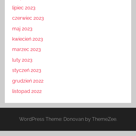
lipiec 2023
czerwiec 2023
maj 2023
kwiecień 2023
marzec 2023
luty 2023
styczeń 2023
grudzień 2022
listopad 2022
WordPress Theme: Donovan by ThemeZee.