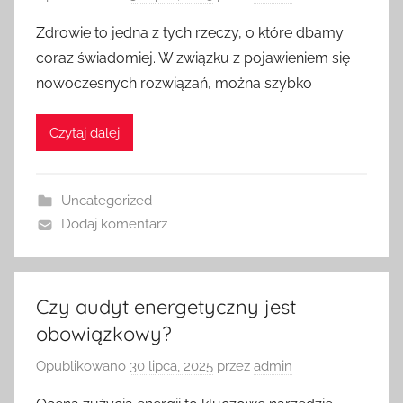
Zdrowie to jedna z tych rzeczy, o które dbamy
coraz świadomiej. W związku z pojawieniem się
nowoczesnych rozwiązań, można szybko
Czytaj dalej
Uncategorized
Dodaj komentarz
Czy audyt energetyczny jest
obowiązkowy?
Opublikowano
30 lipca, 2025
przez
admin