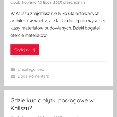
Opublikowano
30 lipca, 2025
przez
admin
W Kaliszu znajdziesz nie tylko utalentowanych
architektów wnętrz, ale także dostęp do wysokiej
klasy materiałów budowlanych. Dzięki bogatej
ofercie materiałów
Czytaj dalej
Uncategorized
Dodaj komentarz
Gdzie kupić płytki podłogowe w
Kaliszu?