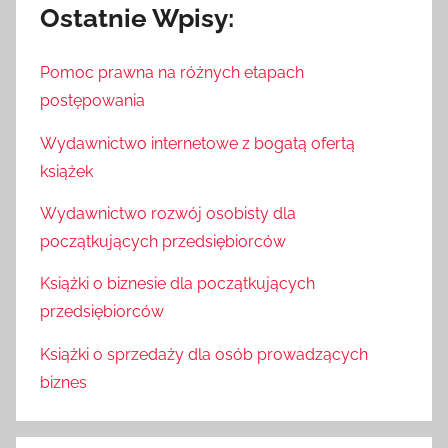
Ostatnie Wpisy:
Pomoc prawna na różnych etapach
postępowania
Wydawnictwo internetowe z bogatą ofertą
książek
Wydawnictwo rozwój osobisty dla
początkujących przedsiębiorców
Książki o biznesie dla początkujących
przedsiębiorców
Książki o sprzedaży dla osób prowadzących
biznes