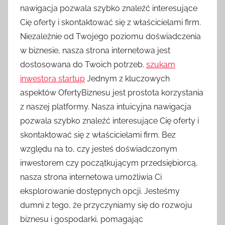
nawigacja pozwala szybko znaleźć interesujące
Cię oferty i skontaktować się z właścicielami firm.
Niezależnie od Twojego poziomu doświadczenia
w biznesie, nasza strona internetowa jest
dostosowana do Twoich potrzeb.
szukam
inwestora startup
Jednym z kluczowych
aspektów OfertyBiznesu jest prostota korzystania
z naszej platformy. Nasza intuicyjna nawigacja
pozwala szybko znaleźć interesujące Cię oferty i
skontaktować się z właścicielami firm. Bez
względu na to, czy jesteś doświadczonym
inwestorem czy początkującym przedsiębiorcą,
nasza strona internetowa umożliwia Ci
eksplorowanie dostępnych opcji. Jesteśmy
dumni z tego, że przyczyniamy się do rozwoju
biznesu i gospodarki, pomagając