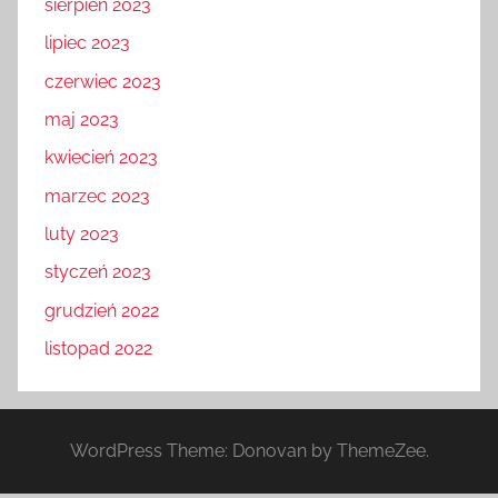
sierpień 2023
lipiec 2023
czerwiec 2023
maj 2023
kwiecień 2023
marzec 2023
luty 2023
styczeń 2023
grudzień 2022
listopad 2022
WordPress Theme: Donovan by ThemeZee.