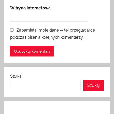
Witryna internetowa
Zapamiętaj moje dane w tej przeglądarce
podczas pisania kolejnych komentarzy.
Szukaj
Szukaj