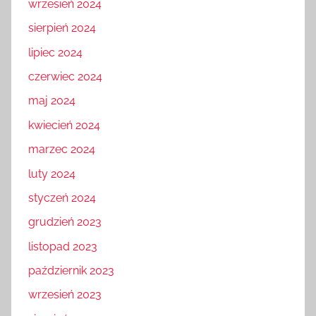
wrzesień 2024
sierpień 2024
lipiec 2024
czerwiec 2024
maj 2024
kwiecień 2024
marzec 2024
luty 2024
styczeń 2024
grudzień 2023
listopad 2023
październik 2023
wrzesień 2023