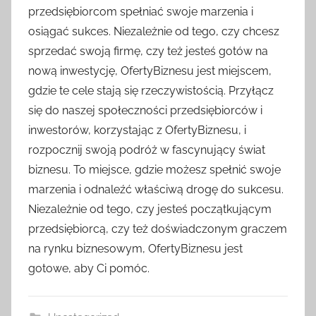
przedsiębiorcom spełniać swoje marzenia i
osiągać sukces. Niezależnie od tego, czy chcesz
sprzedać swoją firmę, czy też jesteś gotów na
nową inwestycję, OfertyBiznesu jest miejscem,
gdzie te cele stają się rzeczywistością. Przyłącz
się do naszej społeczności przedsiębiorców i
inwestorów, korzystając z OfertyBiznesu, i
rozpocznij swoją podróż w fascynujący świat
biznesu. To miejsce, gdzie możesz spełnić swoje
marzenia i odnaleźć właściwą drogę do sukcesu.
Niezależnie od tego, czy jesteś początkującym
przedsiębiorcą, czy też doświadczonym graczem
na rynku biznesowym, OfertyBiznesu jest
gotowe, aby Ci pomóc.