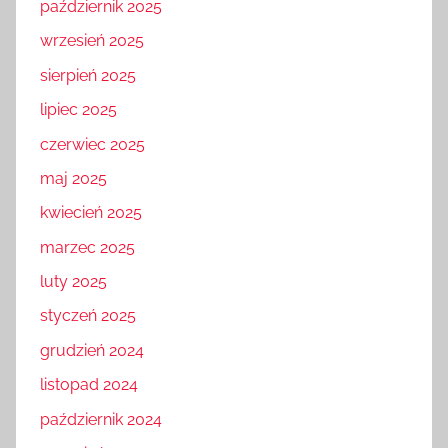
październik 2025
wrzesień 2025
sierpień 2025
lipiec 2025
czerwiec 2025
maj 2025
kwiecień 2025
marzec 2025
luty 2025
styczeń 2025
grudzień 2024
listopad 2024
październik 2024