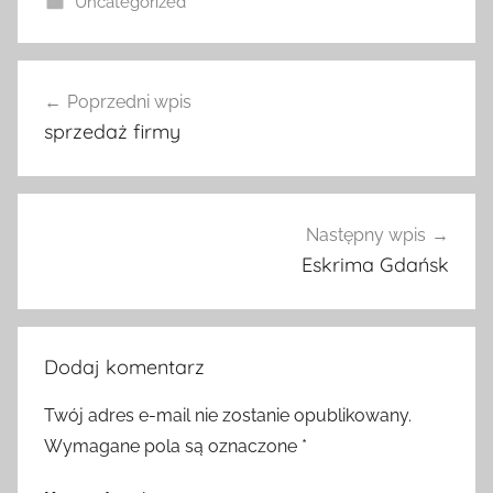
Uncategorized
Nawigacja
Poprzedni wpis
wpisu
sprzedaż firmy
Następny wpis
Eskrima Gdańsk
Dodaj komentarz
Twój adres e-mail nie zostanie opublikowany.
Wymagane pola są oznaczone
*