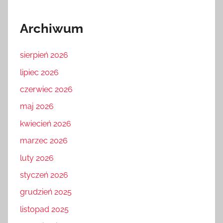
Archiwum
sierpień 2026
lipiec 2026
czerwiec 2026
maj 2026
kwiecień 2026
marzec 2026
luty 2026
styczeń 2026
grudzień 2025
listopad 2025