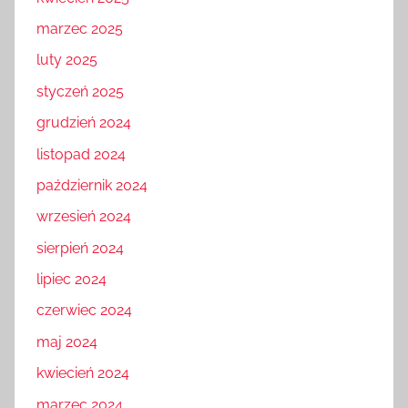
marzec 2025
luty 2025
styczeń 2025
grudzień 2024
listopad 2024
październik 2024
wrzesień 2024
sierpień 2024
lipiec 2024
czerwiec 2024
maj 2024
kwiecień 2024
marzec 2024