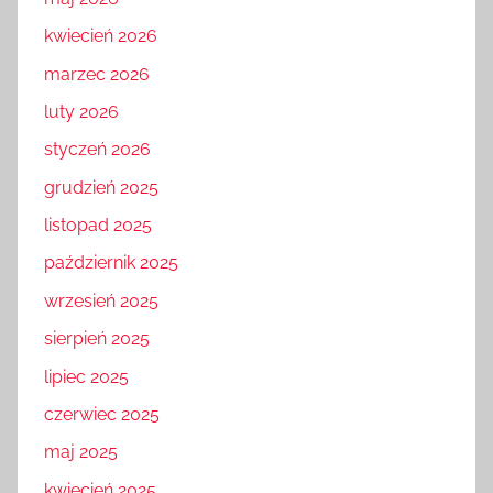
kwiecień 2026
marzec 2026
luty 2026
styczeń 2026
grudzień 2025
listopad 2025
październik 2025
wrzesień 2025
sierpień 2025
lipiec 2025
czerwiec 2025
maj 2025
kwiecień 2025