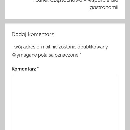
gastronomii
Dodaj komentarz
Twój adres e-mail nie zostanie opublikowany.
Wymagane pola są oznaczone
*
Komentarz
*