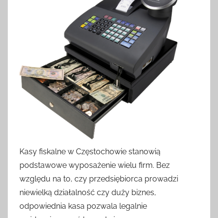
Kasy fiskalne w Częstochowie stanowią
podstawowe wyposażenie wielu firm. Bez
względu na to, czy przedsiębiorca prowadzi
niewielką działalność czy duży biznes,
odpowiednia kasa pozwala legalnie