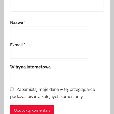
Nazwa
*
E-mail
*
Witryna internetowa
Zapamiętaj moje dane w tej przeglądarce
podczas pisania kolejnych komentarzy.