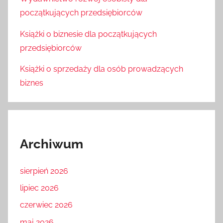
początkujących przedsiębiorców
Książki o biznesie dla początkujących
przedsiębiorców
Książki o sprzedaży dla osób prowadzących
biznes
Archiwum
sierpień 2026
lipiec 2026
czerwiec 2026
maj 2026