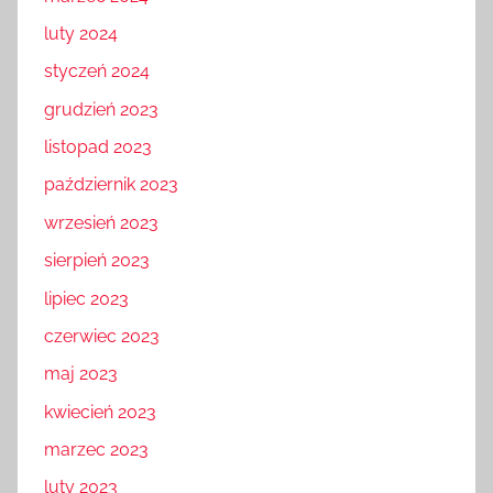
luty 2024
styczeń 2024
grudzień 2023
listopad 2023
październik 2023
wrzesień 2023
sierpień 2023
lipiec 2023
czerwiec 2023
maj 2023
kwiecień 2023
marzec 2023
luty 2023