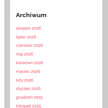
Archiwum
sierpień 2026
lipiec 2026
czerwiec 2026
maj 2026
kwiecień 2026
marzec 2026
luty 2026
styczeń 2026
grudzień 2025
listopad 2025