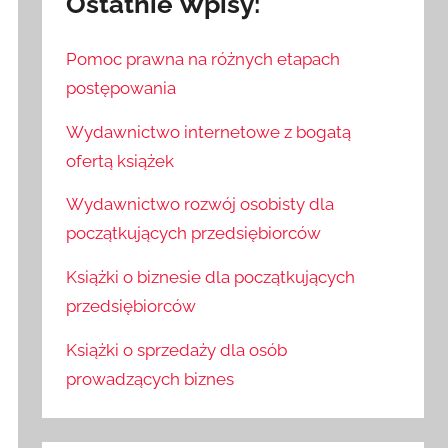
Ostatnie Wpisy:
Pomoc prawna na różnych etapach
postępowania
Wydawnictwo internetowe z bogatą
ofertą książek
Wydawnictwo rozwój osobisty dla
początkujących przedsiębiorców
Książki o biznesie dla początkujących
przedsiębiorców
Książki o sprzedaży dla osób
prowadzących biznes