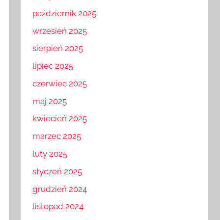
październik 2025
wrzesień 2025
sierpień 2025
lipiec 2025
czerwiec 2025
maj 2025
kwiecień 2025
marzec 2025
luty 2025
styczeń 2025
grudzień 2024
listopad 2024