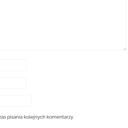
as pisania kolejnych komentarzy.