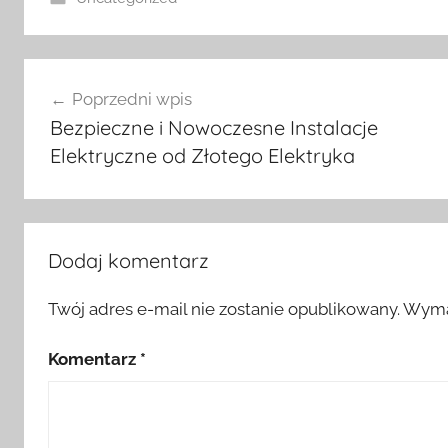
Nawigacja
Poprzedni wpis
wpisu
Bezpieczne i Nowoczesne Instalacje
Elektryczne od Złotego Elektryka
Dodaj komentarz
Twój adres e-mail nie zostanie opublikowany.
Wyma
Komentarz
*