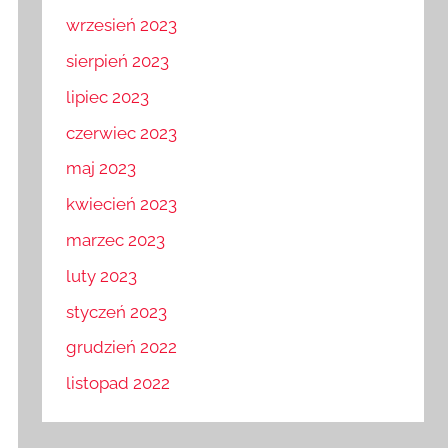
wrzesień 2023
sierpień 2023
lipiec 2023
czerwiec 2023
maj 2023
kwiecień 2023
marzec 2023
luty 2023
styczeń 2023
grudzień 2022
listopad 2022