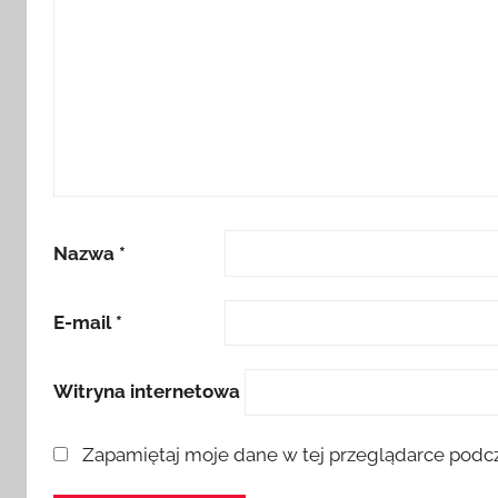
Nazwa
*
E-mail
*
Witryna internetowa
Zapamiętaj moje dane w tej przeglądarce podcz