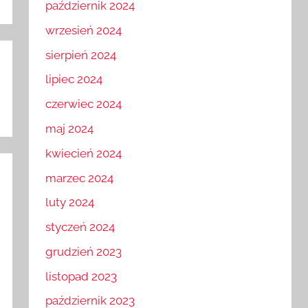
październik 2024
wrzesień 2024
sierpień 2024
lipiec 2024
czerwiec 2024
maj 2024
kwiecień 2024
marzec 2024
luty 2024
styczeń 2024
grudzień 2023
listopad 2023
październik 2023