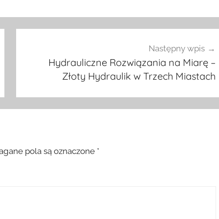
Następny wpis
Hydrauliczne Rozwiązania na Miarę –
Złoty Hydraulik w Trzech Miastach
gane pola są oznaczone
*