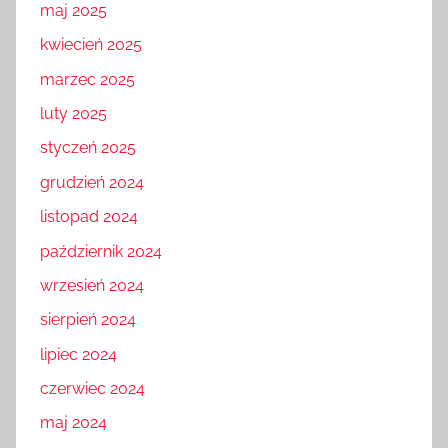
maj 2025
kwiecień 2025
marzec 2025
luty 2025
styczeń 2025
grudzień 2024
listopad 2024
październik 2024
wrzesień 2024
sierpień 2024
lipiec 2024
czerwiec 2024
maj 2024