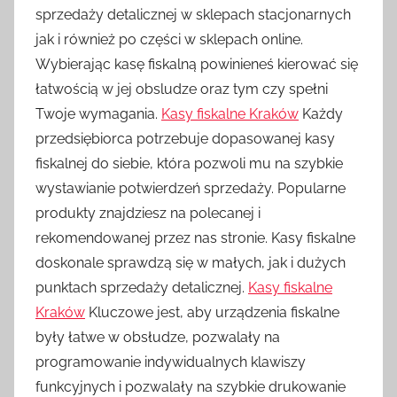
sprzedaży detalicznej w sklepach stacjonarnych
jak i również po części w sklepach online.
Wybierając kasę fiskalną powinieneś kierować się
łatwością w jej obsludze oraz tym czy spełni
Twoje wymagania.
Kasy fiskalne Kraków
Każdy
przedsiębiorca potrzebuje dopasowanej kasy
fiskalnej do siebie, która pozwoli mu na szybkie
wystawianie potwierdzeń sprzedaży. Popularne
produkty znajdziesz na polecanej i
rekomendowanej przez nas stronie. Kasy fiskalne
doskonale sprawdzą się w małych, jak i dużych
punktach sprzedaży detalicznej.
Kasy fiskalne
Kraków
Kluczowe jest, aby urządzenia fiskalne
były łatwe w obsłudze, pozwalały na
programowanie indywidualnych klawiszy
funkcyjnych i pozwalały na szybkie drukowanie