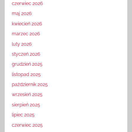
czerwiec 2026
maj 2026
kwiecień 2026
marzec 2026
luty 2026
styczeń 2026
grudzień 2025
listopad 2025
październik 2025
wrzesień 2025
sierpień 2025
lipiec 2025
czerwiec 2025