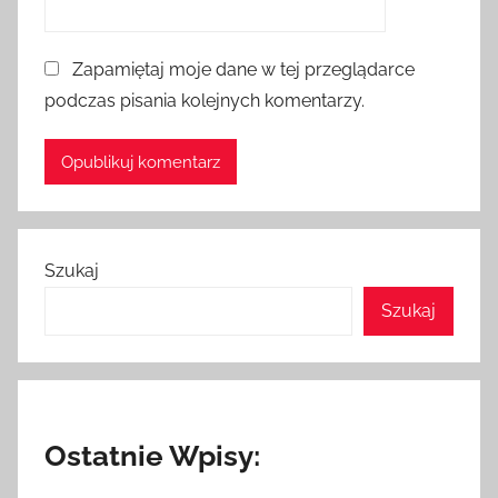
Zapamiętaj moje dane w tej przeglądarce
podczas pisania kolejnych komentarzy.
Szukaj
Szukaj
Ostatnie Wpisy: