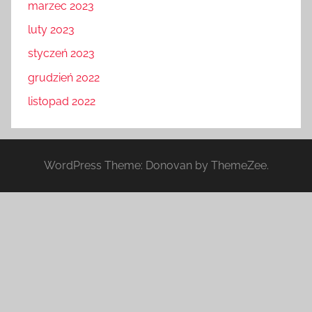
marzec 2023
luty 2023
styczeń 2023
grudzień 2022
listopad 2022
WordPress Theme: Donovan by ThemeZee.