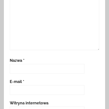
Nazwa
*
E-mail
*
Witryna internetowa