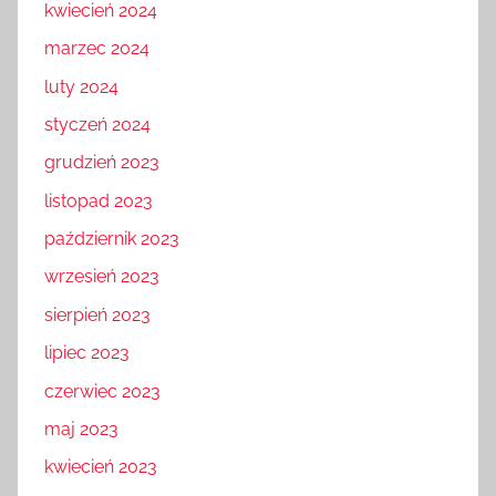
kwiecień 2024
marzec 2024
luty 2024
styczeń 2024
grudzień 2023
listopad 2023
październik 2023
wrzesień 2023
sierpień 2023
lipiec 2023
czerwiec 2023
maj 2023
kwiecień 2023