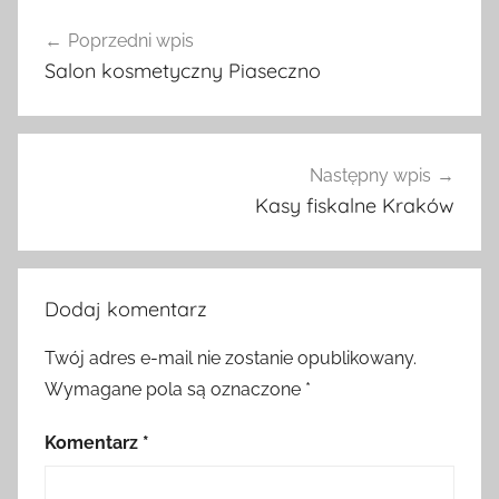
Nawigacja
Poprzedni wpis
wpisu
Salon kosmetyczny Piaseczno
Następny wpis
Kasy fiskalne Kraków
Dodaj komentarz
Twój adres e-mail nie zostanie opublikowany.
Wymagane pola są oznaczone
*
Komentarz
*