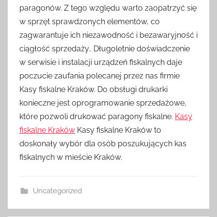
paragonów. Z tego względu warto zaopatrzyć się
w sprzęt sprawdzonych elementów, co
zagwarantuje ich niezawodność i bezawaryjność i
ciągłość sprzedaży.. Długoletnie doświadczenie
w serwisie i instalacji urządzeń fiskalnych daje
poczucie zaufania polecanej przez nas firmie
Kasy fiskalne Kraków. Do obsługi drukarki
konieczne jest oprogramowanie sprzedażowe,
które pozwoli drukować paragony fiskalne.
Kasy
fiskalne Kraków
Kasy fiskalne Kraków to
doskonały wybór dla osób poszukujących kas
fiskalnych w mieście Kraków.
Uncategorized