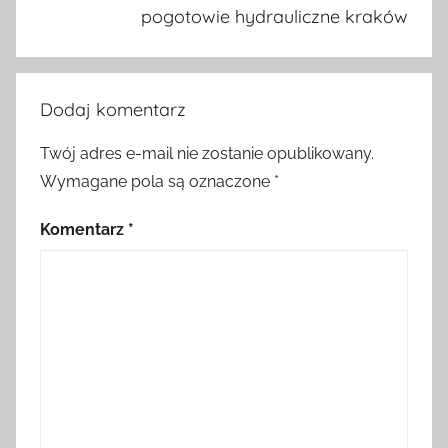
pogotowie hydrauliczne kraków
Dodaj komentarz
Twój adres e-mail nie zostanie opublikowany.
Wymagane pola są oznaczone
*
Komentarz
*