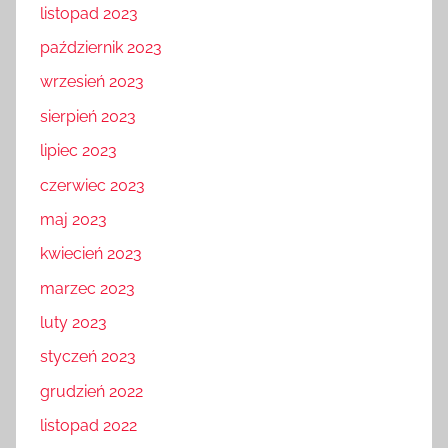
listopad 2023
październik 2023
wrzesień 2023
sierpień 2023
lipiec 2023
czerwiec 2023
maj 2023
kwiecień 2023
marzec 2023
luty 2023
styczeń 2023
grudzień 2022
listopad 2022