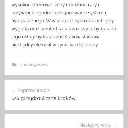
wysokociśnieniowe, żeby udrażniać rury i
przywrócić zgodne funkcjonowanie systemu
hydraulicznego. W współczesnych czasach, gdy
wygoda oraz komfort są tak znaczące, hydraulik i
jego usługi hydrauliczne Kraków stanowią
niezbędny element w życiu każdej osoby.
Uncategorized
Nawigacja
Poprzedni wpis
wpisu
usługi hydrauliczne kraków
Następny wpis