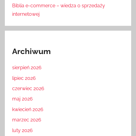
Biblia e-commerce – wiedza o sprzedaży
internetowej
Archiwum
sierpień 2026
lipiec 2026
czerwiec 2026
maj 2026
kwiecień 2026
marzec 2026
luty 2026