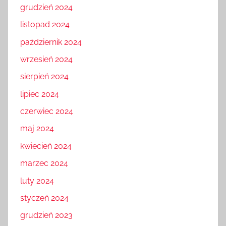
grudzień 2024
listopad 2024
październik 2024
wrzesień 2024
sierpień 2024
lipiec 2024
czerwiec 2024
maj 2024
kwiecień 2024
marzec 2024
luty 2024
styczeń 2024
grudzień 2023