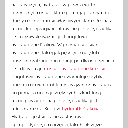
naprawczych, hydraulik zapewnia wiele
przeróżnych usług, które pomagają utrzymać
domy i mieszkania w właściwym stanie. Jedną z
usług, której zagwarantowanie przez hydraulika
jest niezwykle ważne, jest pogotowie
hydrauliczne Kraków. W przypadku awarii
hydraulicznej, takiej jak pęknięcie rury lub
poważne zatkanie kanalizacji, prędka interwencja
jest decydująca.
usługi hydrauliczne kraków
Pogotowie hydrauliczne gwarantuje szybką
pomoc i usuwa problemy związane z hydrauliką,
co pomaga uniknąć większych szkód. Inną
usługą świadczoną przez hydraulika jest
udrażnianie rur Kraków.
hydraulik Kraków
Hydraulik jest w stanie zastosować
specjalistycznych narzędzi, takich jak węże