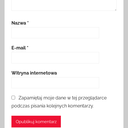
Nazwa
*
E-mail
*
Witryna internetowa
Zapamiętaj moje dane w tej przeglądarce
podczas pisania kolejnych komentarzy.