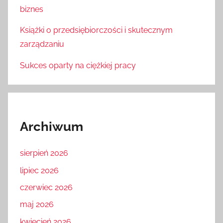
biznes
Książki o przedsiębiorczości i skutecznym
zarządzaniu
Sukces oparty na ciężkiej pracy
Archiwum
sierpień 2026
lipiec 2026
czerwiec 2026
maj 2026
kwiecień 2026