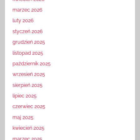
marzec 2026
luty 2026
styczeń 2026
grudzień 2025
listopad 2025
październik 2025
wrzesień 2025
sierpień 2025
lipiec 2025
czerwiec 2025
maj 2025
kwiecień 2025
marzec 2025