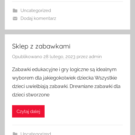
Uncategorized
Dodaj komentarz
Sklep z zabawkami
Opublikowano
28 lutego, 2023
przez
admin
Zabawki edukacyjne i gry logiczne są idealnym
wyborem dla jakiegokolwiek dziecka Wszystkie
dzieci uwielbiają zabawki. Drewniane zabawki dla
dzieci stworzone
Czytaj dalej
Uncategorized