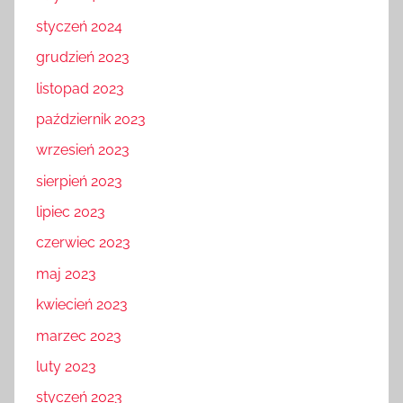
styczeń 2024
grudzień 2023
listopad 2023
październik 2023
wrzesień 2023
sierpień 2023
lipiec 2023
czerwiec 2023
maj 2023
kwiecień 2023
marzec 2023
luty 2023
styczeń 2023