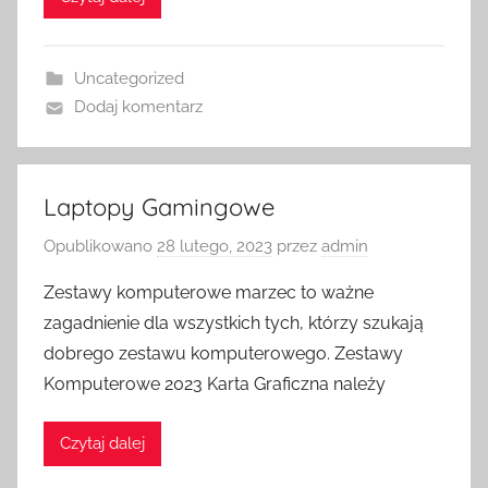
Uncategorized
Dodaj komentarz
Laptopy Gamingowe
Opublikowano
28 lutego, 2023
przez
admin
Zestawy komputerowe marzec to ważne
zagadnienie dla wszystkich tych, którzy szukają
dobrego zestawu komputerowego. Zestawy
Komputerowe 2023 Karta Graficzna należy
Czytaj dalej