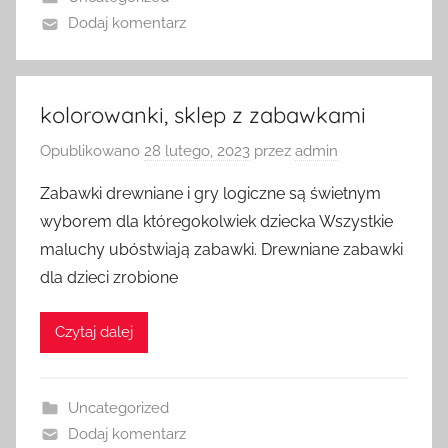
Dodaj komentarz
kolorowanki, sklep z zabawkami
Opublikowano
28 lutego, 2023
przez
admin
Zabawki drewniane i gry logiczne są świetnym
wyborem dla któregokolwiek dziecka Wszystkie
maluchy ubóstwiają zabawki. Drewniane zabawki
dla dzieci zrobione
Czytaj dalej
Uncategorized
Dodaj komentarz