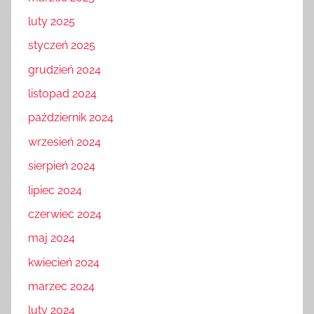
luty 2025
styczeń 2025
grudzień 2024
listopad 2024
październik 2024
wrzesień 2024
sierpień 2024
lipiec 2024
czerwiec 2024
maj 2024
kwiecień 2024
marzec 2024
luty 2024