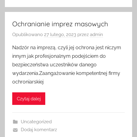
Ochranianie imprez masowych
Opublikowano
27 lutego, 2023
przez
admin
Nadzór na imprezą, czyli jej ochrona jest niczym
innym jak profesjonalnym podejściem do
bezpieczeństwa uczestników danego
wydarzenia.Zaangażowanie kompetentnej firmy
ochroniarskiej
Czytaj dalej
Uncategorized
Dodaj komentarz