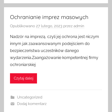
Ochranianie imprez masowych
Opublikowano
27 lutego, 2023
przez
admin
Nadzór na imprezą, czyli jej ochrona jest niczym
innym jak zaawansowanym podejściem do
bezpieczeństwa uczestników danego
wydarzenia.Zaangażowanie kompetentnej firmy
ochroniarskiej
Czytaj dalej
Uncategorized
Dodaj komentarz