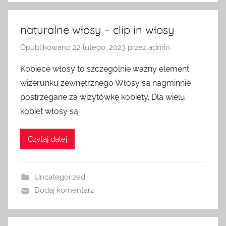
naturalne włosy – clip in włosy
Opublikowano
22 lutego, 2023
przez
admin
Kobiece włosy to szczególnie ważny element
wizerunku zewnętrznego Włosy są nagminnie
postrzegane za wizytówkę kobiety. Dla wielu
kobiet włosy są
Czytaj dalej
Uncategorized
Dodaj komentarz