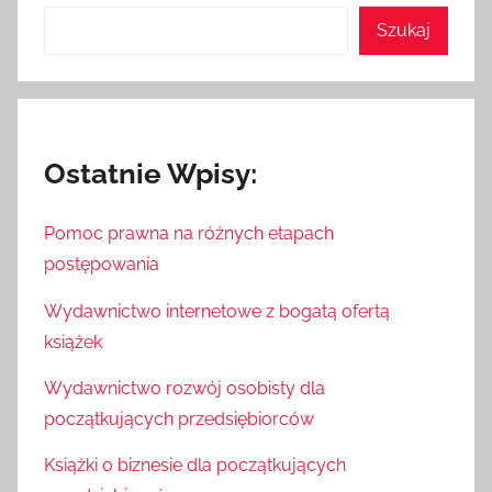
Szukaj
Ostatnie Wpisy:
Pomoc prawna na różnych etapach
postępowania
Wydawnictwo internetowe z bogatą ofertą
książek
Wydawnictwo rozwój osobisty dla
początkujących przedsiębiorców
Książki o biznesie dla początkujących