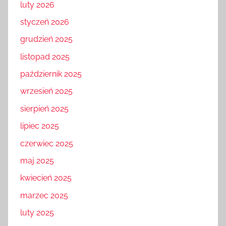
luty 2026
styczeń 2026
grudzień 2025
listopad 2025
październik 2025
wrzesień 2025
sierpień 2025
lipiec 2025
czerwiec 2025
maj 2025
kwiecień 2025
marzec 2025
luty 2025