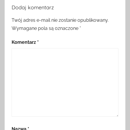
Dodaj komentarz
Twój adres e-mail nie zostanie opublikowany.
Wymagane pola są oznaczone
*
Komentarz
*
Nazwa
*