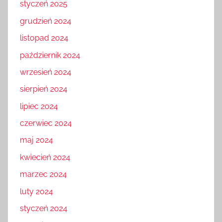
styczeń 2025
grudzień 2024
listopad 2024
październik 2024
wrzesień 2024
sierpień 2024
lipiec 2024
czerwiec 2024
maj 2024
kwiecień 2024
marzec 2024
luty 2024
styczeń 2024