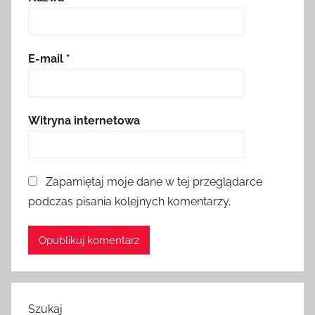
E-mail
*
Witryna internetowa
Zapamiętaj moje dane w tej przeglądarce
podczas pisania kolejnych komentarzy.
Szukaj