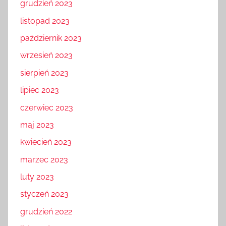
grudzień 2023
listopad 2023
październik 2023
wrzesień 2023
sierpień 2023
lipiec 2023
czerwiec 2023
maj 2023
kwiecień 2023
marzec 2023
luty 2023
styczeń 2023
grudzień 2022