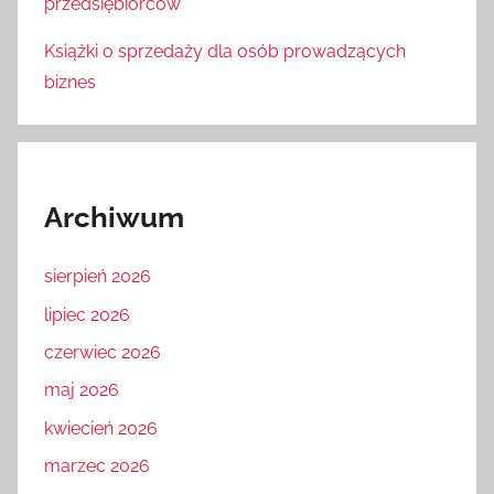
przedsiębiorców
Książki o sprzedaży dla osób prowadzących
biznes
Archiwum
sierpień 2026
lipiec 2026
czerwiec 2026
maj 2026
kwiecień 2026
marzec 2026